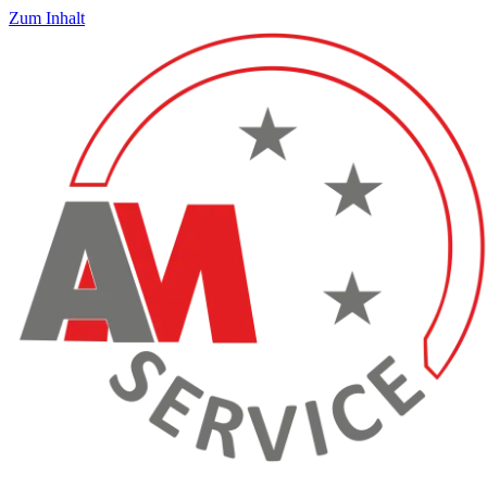
Zum Inhalt